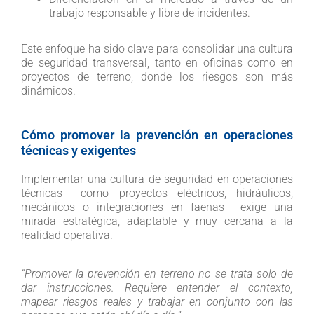
trabajo responsable y libre de incidentes.
Este enfoque ha sido clave para consolidar una cultura
de seguridad transversal, tanto en oficinas como en
proyectos de terreno, donde los riesgos son más
dinámicos.
Cómo promover la prevención en operaciones
técnicas y exigentes
Implementar una cultura de seguridad en operaciones
técnicas —como proyectos eléctricos, hidráulicos,
mecánicos o integraciones en faenas— exige una
mirada estratégica, adaptable y muy cercana a la
realidad operativa.
“Promover la prevención en terreno no se trata solo de
dar instrucciones. Requiere entender el contexto,
mapear riesgos reales y trabajar en conjunto con las