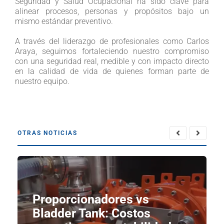
Seguridad y Salud Ocupacional ha sido clave para
alinear procesos, personas y propósitos bajo un
mismo estándar preventivo.
A través del liderazgo de profesionales como Carlos
Araya, seguimos fortaleciendo nuestro compromiso
con una seguridad real, medible y con impacto directo
en la calidad de vida de quienes forman parte de
nuestro equipo.
OTRAS NOTICIAS
Proporcionadores vs
Bladder Tank: Costos