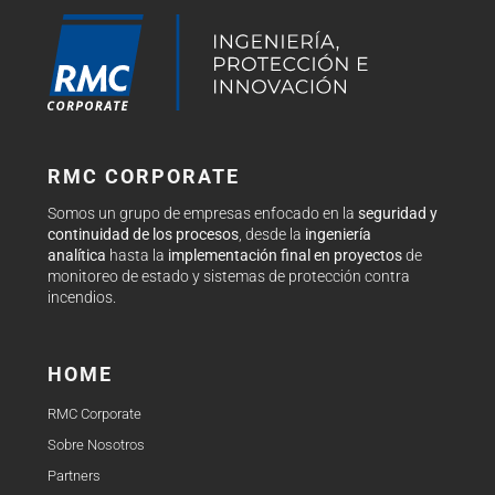
RMC CORPORATE
Somos un grupo de empresas enfocado en la
seguridad y
continuidad de los procesos
, desde la
ingeniería
analítica
hasta la
implementación final en proyectos
de
monitoreo de estado y sistemas de protección contra
incendios.
HOME
RMC Corporate
Sobre Nosotros
Partners