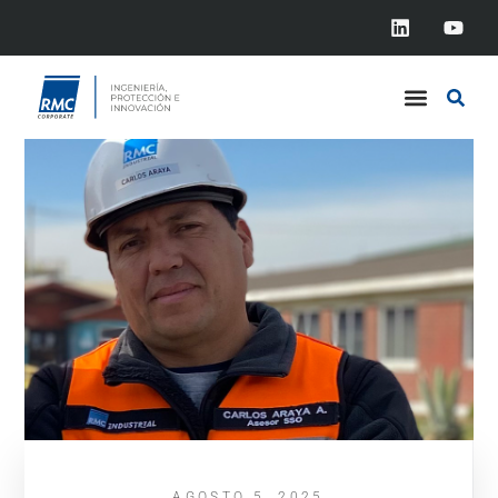
AGOSTO 5, 2025