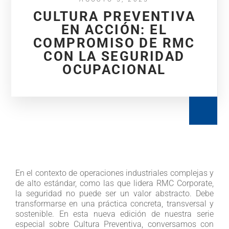
CULTURA PREVENTIVA
EN ACCIÓN: EL
COMPROMISO DE RMC
CON LA SEGURIDAD
OCUPACIONAL
En el contexto de operaciones industriales complejas y
de alto estándar, como las que lidera RMC Corporate,
la seguridad no puede ser un valor abstracto. Debe
transformarse en una práctica concreta, transversal y
sostenible. En esta nueva edición de nuestra serie
especial sobre Cultura Preventiva, conversamos con