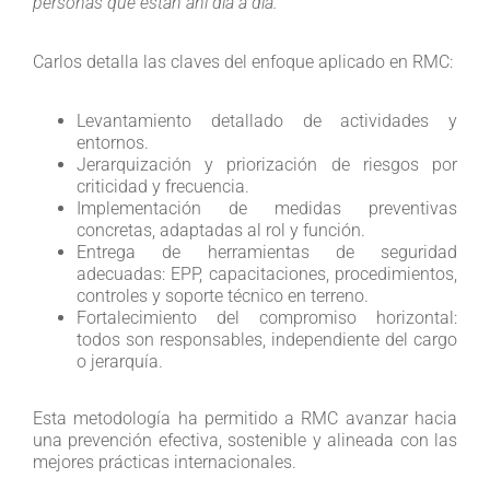
personas que están ahí día a día.”
Carlos detalla las claves del enfoque aplicado en RMC:
Levantamiento detallado de actividades y
entornos.
Jerarquización y priorización de riesgos por
criticidad y frecuencia.
Implementación de medidas preventivas
concretas, adaptadas al rol y función.
Entrega de herramientas de seguridad
adecuadas: EPP, capacitaciones, procedimientos,
controles y soporte técnico en terreno.
Fortalecimiento del compromiso horizontal:
todos son responsables, independiente del cargo
o jerarquía.
Esta metodología ha permitido a RMC avanzar hacia
una prevención efectiva, sostenible y alineada con las
mejores prácticas internacionales.