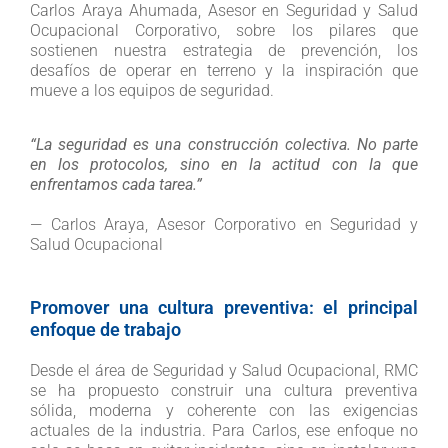
Carlos Araya Ahumada, Asesor en Seguridad y Salud
Ocupacional Corporativo, sobre los pilares que
sostienen nuestra estrategia de prevención, los
desafíos de operar en terreno y la inspiración que
mueve a los equipos de seguridad.
“La seguridad es una construcción colectiva. No parte
en los protocolos, sino en la actitud con la que
enfrentamos cada tarea.”
— Carlos Araya, Asesor Corporativo en Seguridad y
Salud Ocupacional
Promover una cultura preventiva: el principal
enfoque de trabajo
Desde el área de Seguridad y Salud Ocupacional, RMC
se ha propuesto construir una cultura preventiva
sólida, moderna y coherente con las exigencias
actuales de la industria. Para Carlos, ese enfoque no