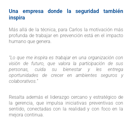
Una empresa donde la seguridad también
inspira
Más allá de la técnica, para Carlos la motivación más
profunda de trabajar en prevención está en el impacto
humano que genera.
“Lo que me inspira es trabajar en una organización con
visión de futuro, que valora la participación de sus
personas, cuida su bienestar y les entrega
oportunidades de crecer en ambientes seguros y
colaborativos.”
Resalta además el liderazgo cercano y estratégico de
la gerencia, que impulsa iniciativas preventivas con
sentido, conectadas con la realidad y con foco en la
mejora continua.