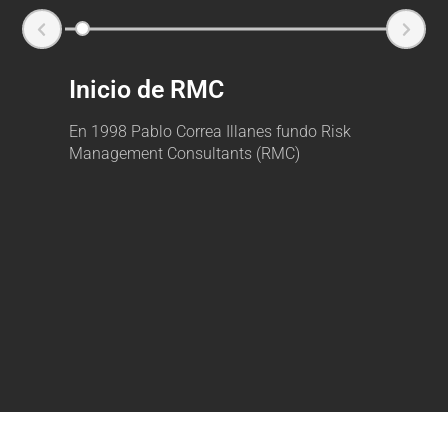
Inicio de RMC
En 1998 Pablo Correa Illanes fundo Risk
Management Consultants (RMC)