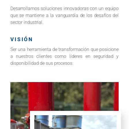
Desarrollamos soluciones innovadoras con un equipo
que se mantiene a la vanguardia de los desafíos del
sector industrial.
VISIÓN
Ser una herramienta de transformación que posicione
a nuestros clientes como líderes en seguridad y
disponibilidad de sus procesos.