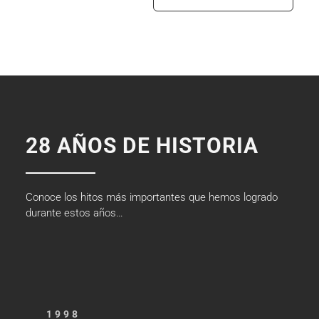
28 AÑOS DE HISTORIA
Conoce los hitos más importantes que hemos logrado
durante estos años…
1998