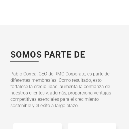
SOMOS PARTE DE
Pablo Correa, CEO de RMC Corporate, es parte de
diferentes membresías. Como resultado, esto
fortalece la credibilidad, aumenta la confianza de
nuestros clientes y, además, proporciona ventajas
competitivas esenciales para el crecimiento
sostenible y el éxito a largo plazo.