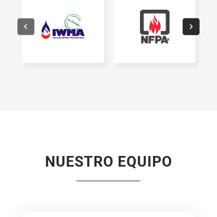
NUESTRO EQUIPO