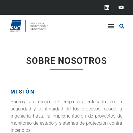
SOBRE NOSOTROS
MISIÓN
Somos un grupo de empresas enfocado en la
seguridad y continuidad de los procesos, desde la
ingeniería hasta la implementación de proyectos de
monitoreo de estado y sistemas de protección contra
incendios.