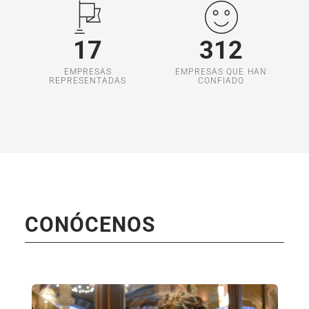
17
312
EMPRESAS
EMPRESAS QUE HAN
REPRESENTADAS
CONFIADO
CONÓCENOS