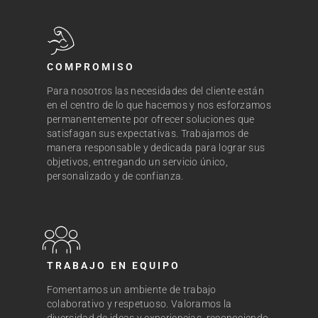
COMPROMISO
Para nosotros las necesidades del cliente están
en el centro de lo que hacemos y nos esforzamos
permanentemente por ofrecer soluciones que
satisfagan sus expectativas. Trabajamos de
manera responsable y dedicada para lograr sus
objetivos, entregando un servicio único,
personalizado y de confianza.
TRABAJO EN EQUIPO
Fomentamos un ambiente de trabajo
colaborativo y respetuoso. Valoramos la
diversidad de ideas y experiencias, reconociendo