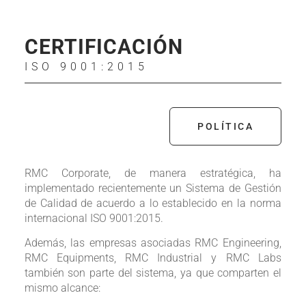
CERTIFICACIÓN
ISO 9001:2015
POLÍTICA
RMC Corporate, de manera estratégica, ha
implementado recientemente un Sistema de Gestión
de Calidad de acuerdo a lo establecido en la norma
internacional ISO 9001:2015.
Además, las empresas asociadas RMC Engineering,
RMC Equipments, RMC Industrial y RMC Labs
también son parte del sistema, ya que comparten el
mismo alcance: