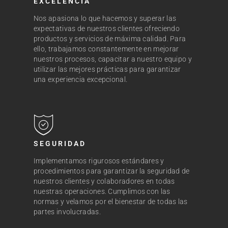
EXCELENCIA
Nos apasiona lo que hacemos y superar las
expectativas de nuestros clientes ofreciendo
productos y servicios de máxima calidad. Para
ello, trabajamos constantemente en mejorar
nuestros procesos, capacitar a nuestro equipo y
utilizar las mejores prácticas para garantizar
una experiencia excepcional.
SEGURIDAD
Implementamos rigurosos estándares y
procedimientos para garantizar la seguridad de
nuestros clientes y colaboradores en todas
nuestras operaciones. Cumplimos con las
normas y velamos por el bienestar de todas las
partes involucradas.