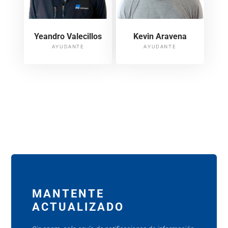
Yeandro Valecillos
Kevin Aravena
AYUDANTE
AYUDANTE
MANTENTE
ACTUALIZADO