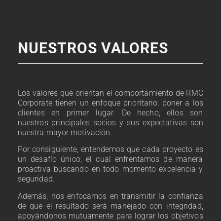
NUESTROS VALORES
Los valores que orientan el comportamiento de RMC
Corporate tienen un enfoque prioritario: poner a los
clientes en primer lugar. De hecho, ellos son
nuestros principales socios y sus expectativas son
nuestra mayor motivación.
Por consiguiente, entendemos que cada proyecto es
un desafío único, el cual enfrentamos de manera
proactiva buscando en todo momento excelencia y
seguridad.
Además, nos enfocamos en transmitir la confianza
de que el resultado será manejado con integridad,
apoyándonos mutuamente para lograr los objetivos