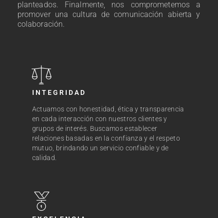
planteados. Finalmente, nos comprometemos a
promover una cultura de comunicación abierta y
colaboración.
INTEGRIDAD
Actuamos con honestidad, ética y transparencia
en cada interacción con nuestros clientes y
grupos de interés. Buscamos establecer
relaciones basadas en la confianza y el respeto
mutuo, brindando un servicio confiable y de
calidad.