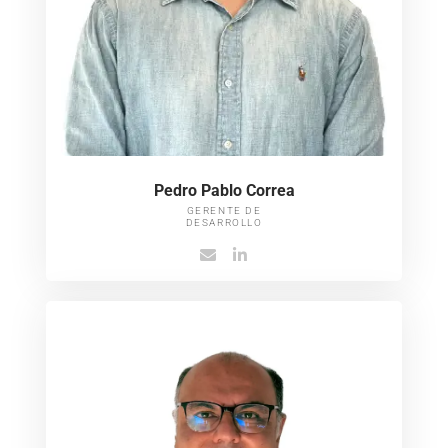
Pedro Pablo Correa​
GERENTE DE
DESARROLLO