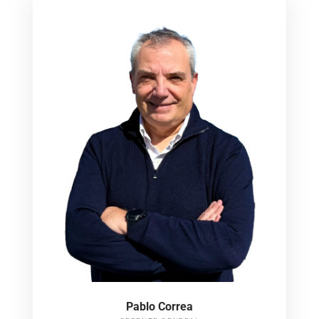
Pablo Correa