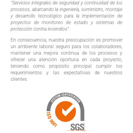
“Servicios integrales de seguridad y continuidad de los
procesos, abarcando la ingeniería, suministro, montaje
y desarrollo tecnológico para la implementación de
proyectos de monitoreo de estado y sistemas de
protección contra incendios”.
En consecuencia, nuestra preocupación es promover
un ambiente laboral seguro para los colaboradores,
mantener una mejora continua de los procesos y
ofrecer una
atención oportuna en cada proyecto,
teniendo como propósito principal cumplir los
requerimientos y las expectativas de nuestros
clientes.