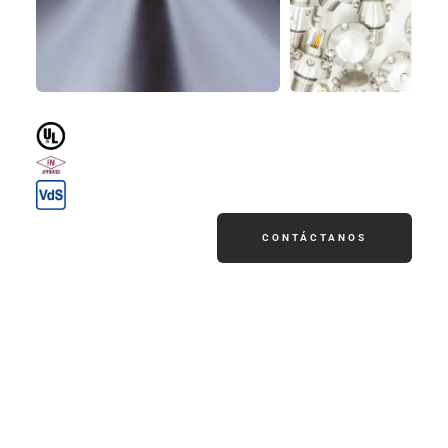
CONTÁCTANOS