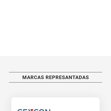
MARCAS REPRESANTADAS