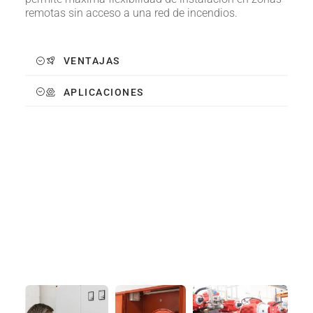
remotas sin acceso a una red de incendios.
VENTAJAS
APLICACIONES