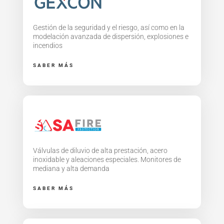
Gestión de la seguridad y el riesgo, así como en la
modelación avanzada de dispersión, explosiones e
incendios
SABER MÁS
Válvulas de diluvio de alta prestación, acero
inoxidable y aleaciones especiales. Monitores de
mediana y alta demanda
SABER MÁS