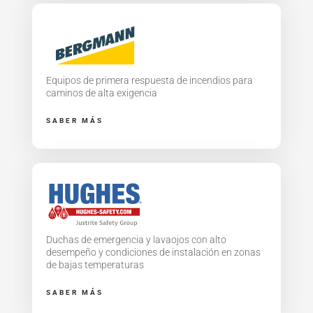
Equipos de primera respuesta de incendios para
caminos de alta exigencia
SABER MÁS
Duchas de emergencia y lavaojos con alto
desempeño y condiciones de instalación en zonas
de bajas temperaturas
SABER MÁS