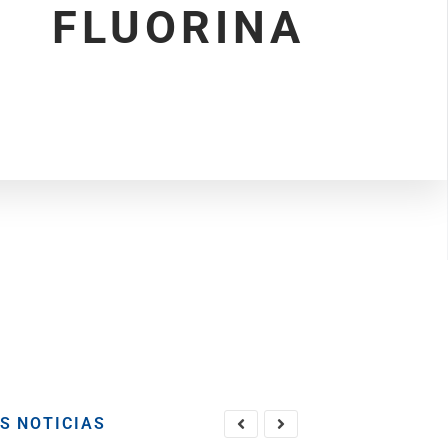
FLUORINA
S NOTICIAS