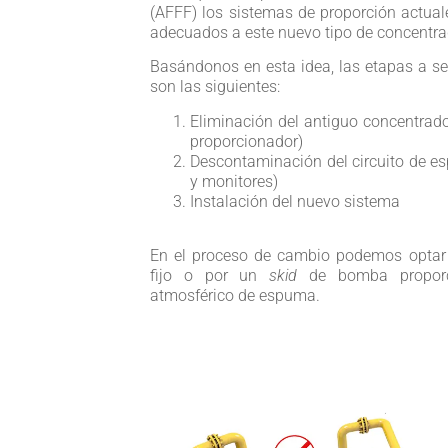
(AFFF) los sistemas de proporción actua
adecuados a este nuevo tipo de concentra
Basándonos en esta idea, las etapas a se
son las siguientes:
Eliminación del antiguo concentrad
proporcionador)
Descontaminación del circuito de es
y monitores)
Instalación del nuevo sistema
En el proceso de cambio podemos opta
fijo o por un
skid
de bomba proporc
atmosférico de espuma.