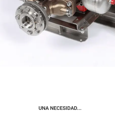
UNA NECESIDAD...