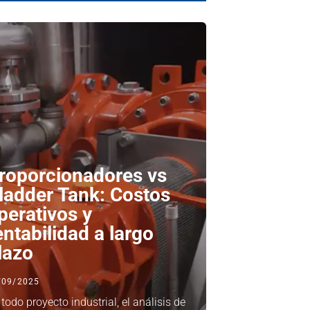
roporcionadores vs
ladder Tank: Costos
perativos y
entabilidad a largo
lazo
/09/2025
 todo proyecto industrial, el análisis de