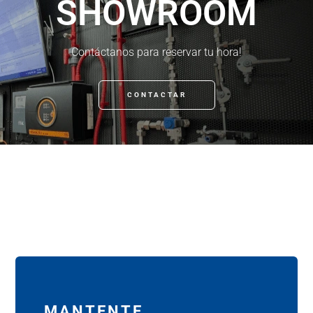
SHOWROOM
Contáctanos para reservar tu hora!
CONTACTAR
MANTENTE