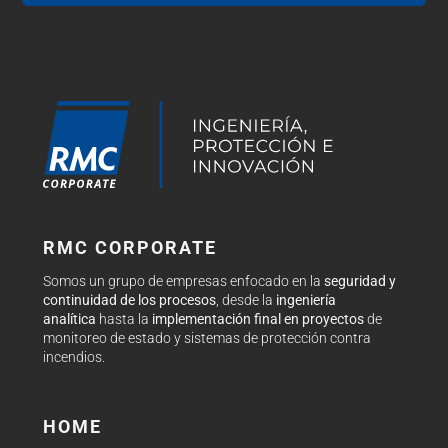
RMC CORPORATE
Somos un grupo de empresas enfocado en la
seguridad y
continuidad de los procesos
, desde la
ingeniería
analítica
hasta la
implementación final en proyectos
de
monitoreo de estado y sistemas de protección contra
incendios.
HOME