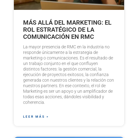
MÁS ALLÁ DEL MARKETING: EL
ROL ESTRATÉGICO DE LA
COMUNICACIÓN EN RMC
La mayor presencia de RMC en la industria no
responde únicamente a la estrategia de
marketing o comunicaciones. Es el resultado de
un trabajo conjunto en el que confluyen
distintos factores: la gestión comercial, la
ejecución de proyectos exitosos, la confianza
generada con nuestros clientes y la relación con
nuestros partners. En ese contexto, el rol de
Marketing es ser un apoyo y un amplificador de
todas esas acciones, dándoles visibilidad y
coherencia.
LEER MÁS »