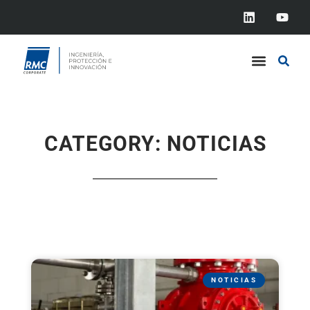
CATEGORY: NOTICIAS
NOTICIAS